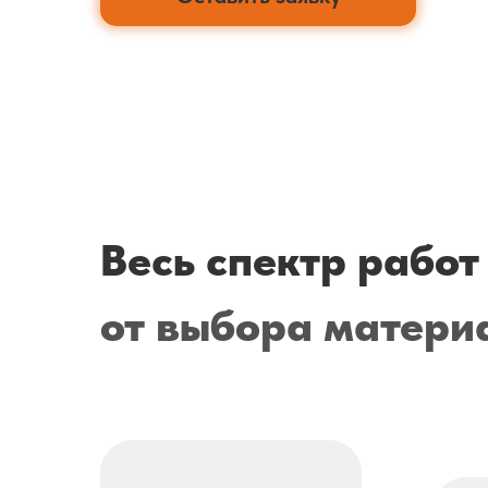
Весь спектр работ 
от выбора матери