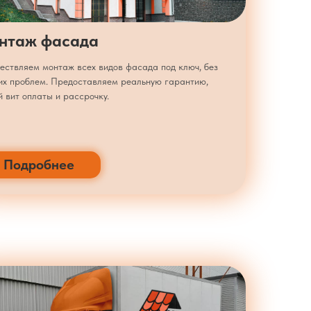
нтаж фасада
ествляем монтаж всех видов фасада под ключ, без
их проблем. Предоставляем реальную гарантию,
 вит оплаты и рассрочку.
Подробнее