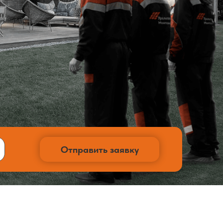
Отправить заявку