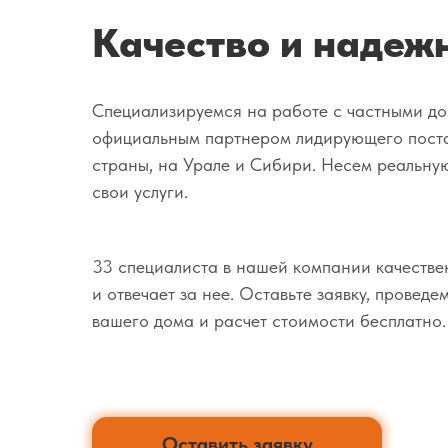
Качество и надеж
Специализируемся на работе с частными до
официальным партнером лидирующего пост
страны, на Урале и Сибири. Несем реальную
свои услуги.
33 специалиста в нашей компании качестве
и отвечает за нее. Оставьте заявку, провед
вашего дома и расчет стоимости бесплатно.
Оставить заявку