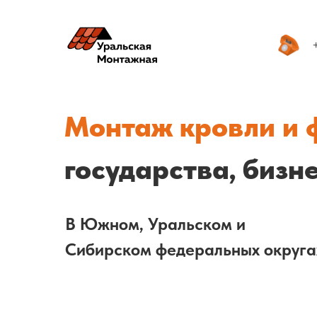
Монтаж кровли и
государства, бизн
В Южном, Уральском и
Сибирском федеральных округа