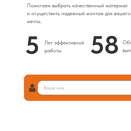
Помогаем выбрать качественный материал
и осуществить надежный монтаж для вашего
мечты.
58
5
Объ
Лет эффективной
вып
работы